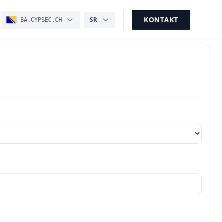
KONTAKT
SR
BA.CYPSEC.CH