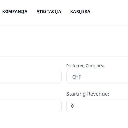
KOMPANIJA
ATESTACIJA
KARIJERA
Preferred Currency:
Starting Revenue: